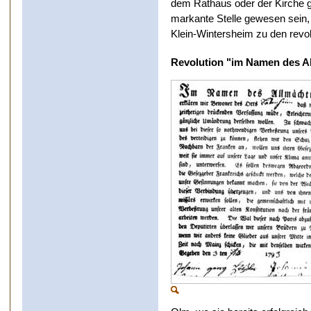
dem Rathaus oder der Kirche g
markante Stelle gewesen sein
Klein-Wintersheim zu den revol
Revolution "im Namen des A