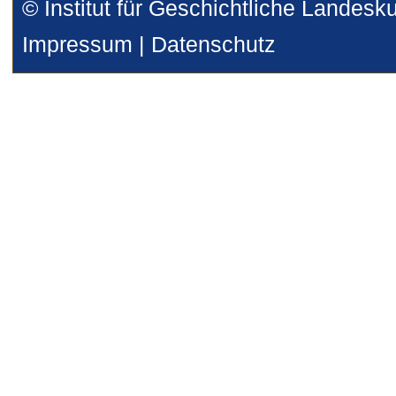
© Institut für Geschichtliche Landesk
Impressum
|
Datenschutz